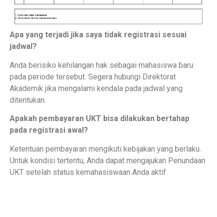
Apa yang terjadi jika saya tidak registrasi sesuai
jadwal?
Anda berisiko kehilangan hak sebagai mahasiswa baru
pada periode tersebut. Segera hubungi Direktorat
Akademik jika mengalami kendala pada jadwal yang
ditentukan.
Apakah pembayaran UKT bisa dilakukan bertahap
pada registrasi awal?
Ketentuan pembayaran mengikuti kebijakan yang berlaku.
Untuk kondisi tertentu, Anda dapat mengajukan Penundaan
UKT setelah status kemahasiswaan Anda aktif.