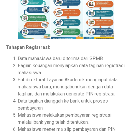
Tahapan Registrasi:
Data mahasiswa baru diterima dari SPMB.
Bagian keuangan menyiapkan data tagihan registrasi
mahasiswa.
Subdirektorat Layanan Akademik menginput data
mahasiswa baru, menggabungkan dengan data
tagihan, dan melakukan generate PIN registrasi.
Data tagihan diunggah ke bank untuk proses
pembayaran.
Mahasiswa melakukan pembayaran registrasi
melalui bank yang telah ditentukan.
Mahasiswa menerima slip pembayaran dan PIN