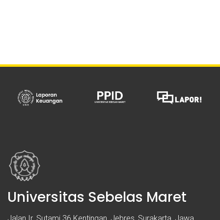
Universitas Sebelas Maret
Jalan Ir. Sutami 36 Kentingan, Jebres, Surakarta, Jawa