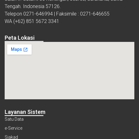
Tengah. Indonesia 57126.
Telepon 0271-646994 | Faksimile : 0271-646655
WA (+62) 851 5672 3341
Peta Lokasi
Layanan Sistem
Satu Data
e-Service
Siakad