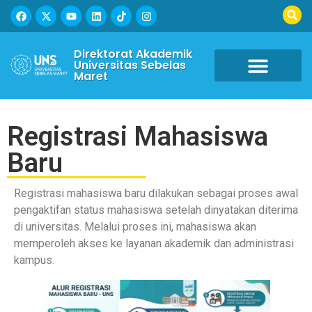
Direktorat Akademik
Universitas Sebelas
Maret
Registrasi Mahasiswa
Baru
Registrasi mahasiswa baru dilakukan sebagai proses awal
pengaktifan status mahasiswa setelah dinyatakan diterima
di universitas. Melalui proses ini, mahasiswa akan
memperoleh akses ke layanan akademik dan administrasi
kampus.