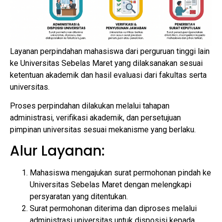
Layanan perpindahan mahasiswa dari perguruan tinggi lain
ke Universitas Sebelas Maret yang dilaksanakan sesuai
ketentuan akademik dan hasil evaluasi dari fakultas serta
universitas.
Proses perpindahan dilakukan melalui tahapan
administrasi, verifikasi akademik, dan persetujuan
pimpinan universitas sesuai mekanisme yang berlaku.
Alur Layanan:
Mahasiswa mengajukan surat permohonan pindah ke
Universitas Sebelas Maret dengan melengkapi
persyaratan yang ditentukan.
Surat permohonan diterima dan diproses melalui
administrasi universitas untuk disposisi kepada