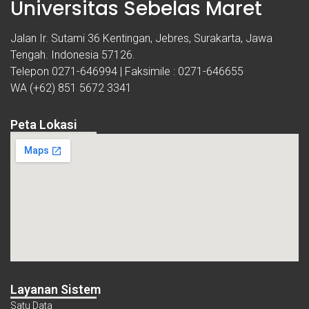
Universitas Sebelas Maret
Jalan Ir. Sutami 36 Kentingan, Jebres, Surakarta, Jawa
Tengah. Indonesia 57126.
Telepon 0271-646994 | Faksimile : 0271-646655
WA (+62) 851 5672 3341
Peta Lokasi
Layanan Sistem
Satu Data