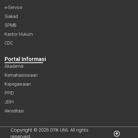
e-Service
Siakad
SPMB
Kantor Hukum
CDC
Portal Informasi
Akademik
Kemahasiswaan
Kepegawaian
PPID
JDIH
Akreditasi
Copyright © 2026 DTIK UNS. All rights
reserved.