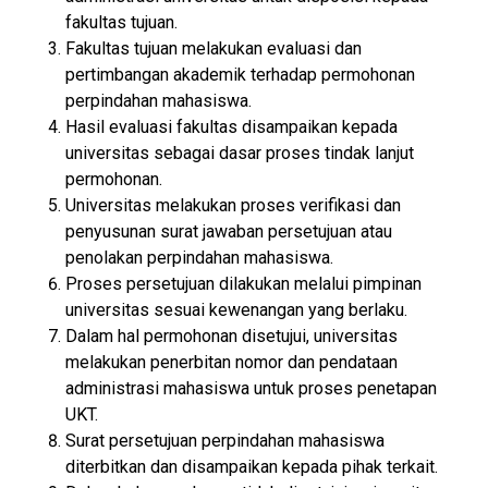
fakultas tujuan.
Fakultas tujuan melakukan evaluasi dan
pertimbangan akademik terhadap permohonan
perpindahan mahasiswa.
Hasil evaluasi fakultas disampaikan kepada
universitas sebagai dasar proses tindak lanjut
permohonan.
Universitas melakukan proses verifikasi dan
penyusunan surat jawaban persetujuan atau
penolakan perpindahan mahasiswa.
Proses persetujuan dilakukan melalui pimpinan
universitas sesuai kewenangan yang berlaku.
Dalam hal permohonan disetujui, universitas
melakukan penerbitan nomor dan pendataan
administrasi mahasiswa untuk proses penetapan
UKT.
Surat persetujuan perpindahan mahasiswa
diterbitkan dan disampaikan kepada pihak terkait.